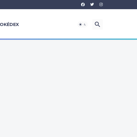
OKÉDEX