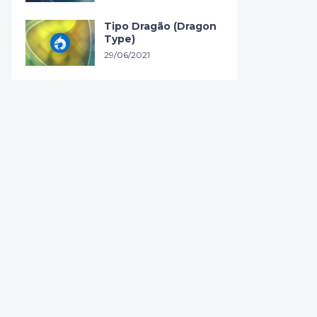
Tipo Dragão (Dragon
Type)
29/06/2021