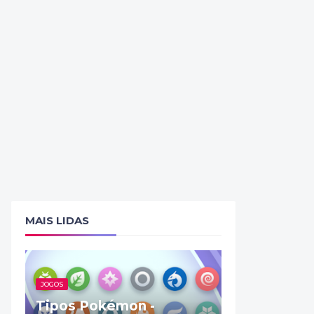
MAIS LIDAS
JOGOS
Tipos Pokémon -