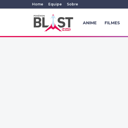
Home
Equipe
Sobre
ANIME
FILMES