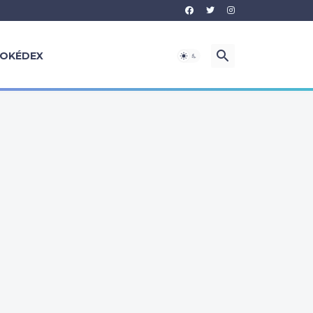
OKÉDEX