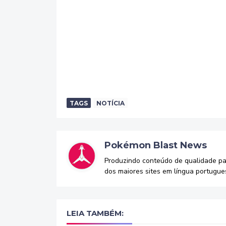
TAGS
NOTÍCIA
Pokémon Blast News
Produzindo conteúdo de qualidade p
dos maiores sites em língua portugue
LEIA TAMBÉM: