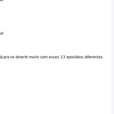
s!
 pra se divertir muito com esses 13 episódios diferentes