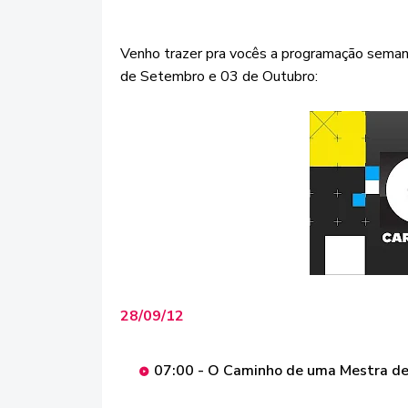
Venho trazer pra vocês a programação sema
de Setembro e 03 de Outubro:
28/09/12
07:00 - O Caminho de uma Mestra de 