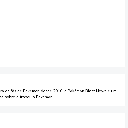
ara os fãs de Pokémon desde 2010, a Pokémon Blast News é um
sa sobre a franquia Pokémon!