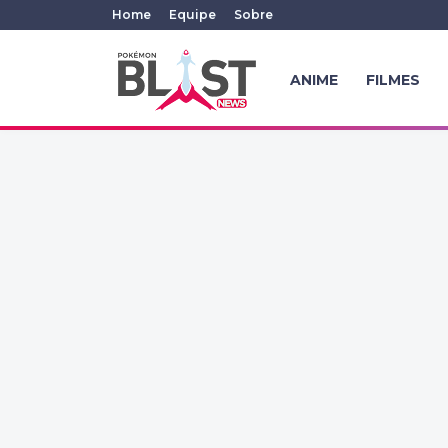
Home
Equipe
Sobre
ANIME
FILMES