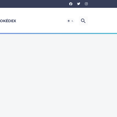
OKÉDEX