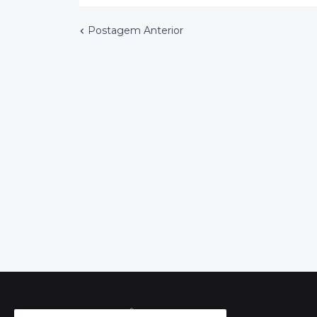
Postagem Anterior