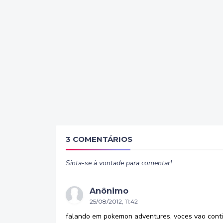
3 COMENTÁRIOS
Sinta-se à vontade para comentar!
Anônimo
25/08/2012, 11:42
falando em pokemon adventures, voces vao cont