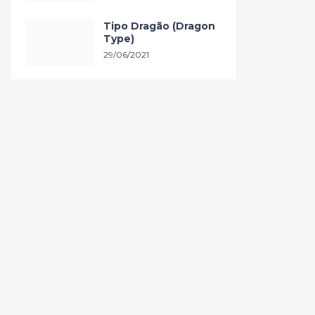
Tipo Dragão (Dragon
Type)
29/06/2021