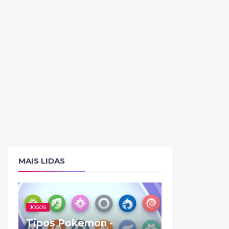
MAIS LIDAS
JOGOS
Tipos Pokémon -