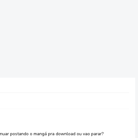
inuar postando o mangá pra download ou vao parar?