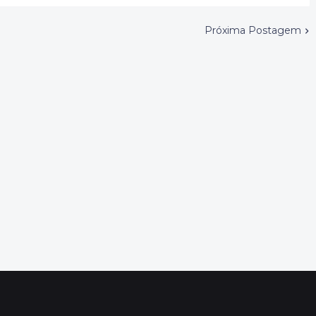
Próxima Postagem