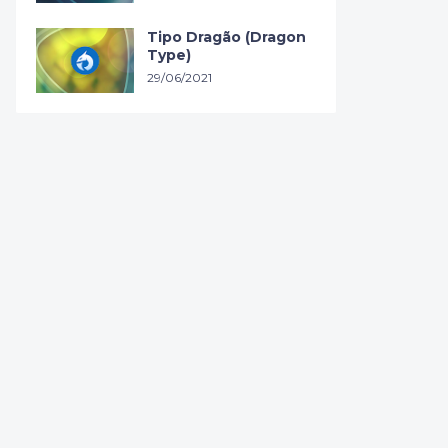
Tipo Dragão (Dragon
Type)
29/06/2021