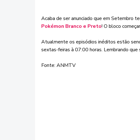
Acaba de ser anunciado que em Setembro t
Pokémon Branco e Preto
! O bloco começar
Atualmente os episódios inéditos estão send
sextas-feiras à 07:00 horas. Lembrando que 
Fonte: ANMTV