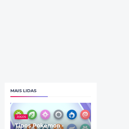
MAIS LIDAS
JOGOS
Tipos Pokémon -