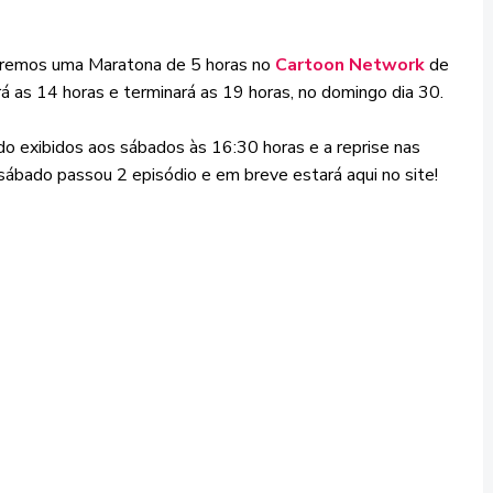
eremos uma Maratona de 5 horas no
Cartoon Network
de
á as 14 horas e terminará as 19 horas, no domingo dia 30.
o exibidos aos sábados às 16:30 horas e a reprise nas
sábado passou 2 episódio e em breve estará aqui no site!