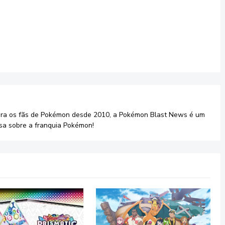
ara os fãs de Pokémon desde 2010, a Pokémon Blast News é um
sa sobre a franquia Pokémon!