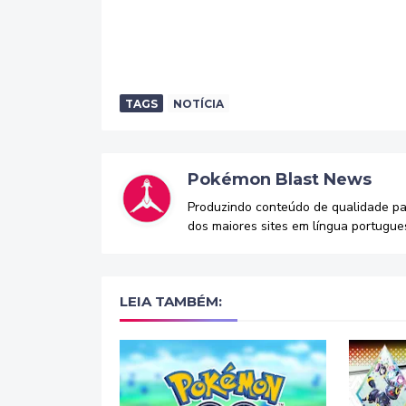
TAGS
NOTÍCIA
Pokémon Blast News
Produzindo conteúdo de qualidade p
dos maiores sites em língua portugue
LEIA TAMBÉM: