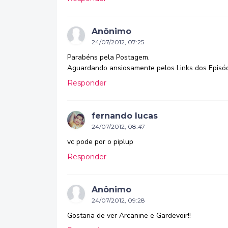
Anônimo
24/07/2012, 07:25
Parabéns pela Postagem.
Aguardando ansiosamente pelos Links dos Episó
Responder
fernando lucas
24/07/2012, 08:47
vc pode por o piplup
Responder
Anônimo
24/07/2012, 09:28
Gostaria de ver Arcanine e Gardevoir!!