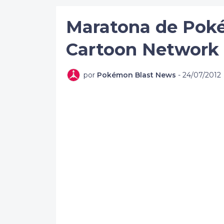
Maratona de Poké
Cartoon Network
por
Pokémon Blast News
-
24/07/2012