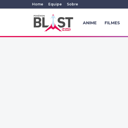
Home
Equipe
Sobre
ANIME
FILMES