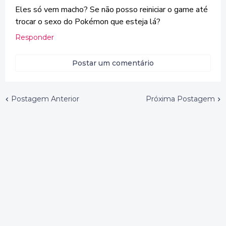
Eles só vem macho? Se não posso reiniciar o game até
trocar o sexo do Pokémon que esteja lá?
Responder
Postar um comentário
Postagem Anterior
Próxima Postagem