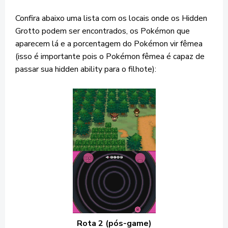
Confira abaixo uma lista com os locais onde os Hidden
Grotto podem ser encontrados, os Pokémon que
aparecem lá e a porcentagem do Pokémon vir fêmea
(isso é importante pois o Pokémon fêmea é capaz de
passar sua hidden ability para o filhote):
Rota 2 (pós-game)