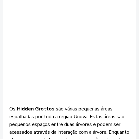
Os
Hidden Grottos
são várias pequenas áreas
espalhadas por toda a região Unova. Estas áreas são
pequenos espaços entre duas árvores e podem ser
acessados através da interação com a árvore. Enquanto