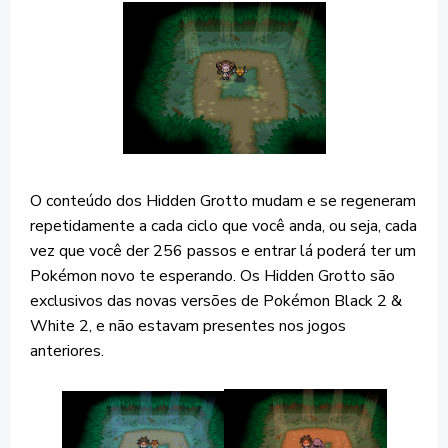
O conteúdo dos Hidden Grotto mudam e se regeneram
repetidamente a cada ciclo que você anda, ou seja, cada
vez que você der 256 passos e entrar lá poderá ter um
Pokémon novo te esperando. Os Hidden Grotto são
exclusivos das novas versões de Pokémon Black 2 &
White 2, e não estavam presentes nos jogos
anteriores.