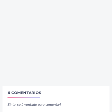
6 COMENTÁRIOS
Sinta-se à vontade para comentar!