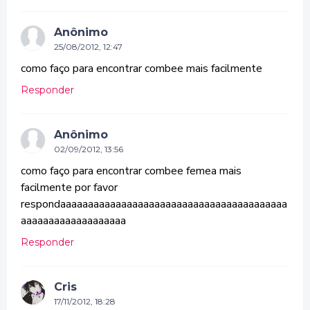
Anônimo
25/08/2012, 12:47
como faço para encontrar combee mais facilmente
Responder
Anônimo
02/09/2012, 13:56
como faço para encontrar combee femea mais
facilmente por favor
respondaaaaaaaaaaaaaaaaaaaaaaaaaaaaaaaaaaaaaaaaa
aaaaaaaaaaaaaaaaaaa
Responder
Cris
17/11/2012, 18:28