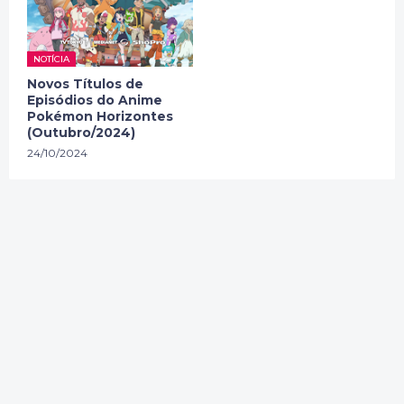
NOTÍCIA
Novos Títulos de
Episódios do Anime
Pokémon Horizontes
(Outubro/2024)
24/10/2024