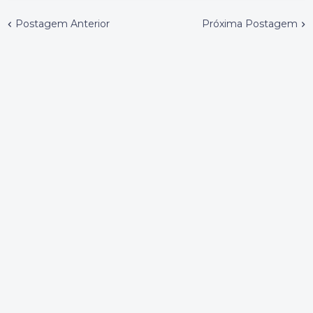
Postagem Anterior
Próxima Postagem