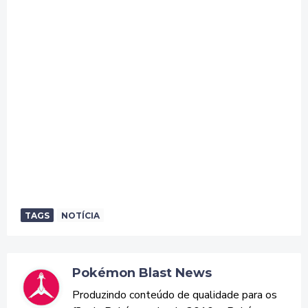
TAGS
NOTÍCIA
Pokémon Blast News
Produzindo conteúdo de qualidade para os