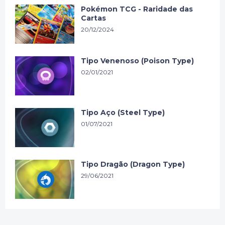
Pokémon TCG - Raridade das
Cartas
20/12/2024
Tipo Venenoso (Poison Type)
02/01/2021
Tipo Aço (Steel Type)
01/07/2021
Tipo Dragão (Dragon Type)
29/06/2021