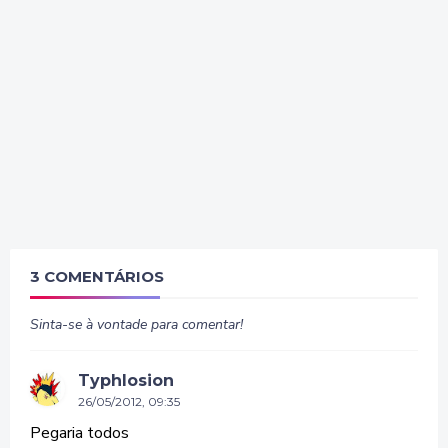
3 COMENTÁRIOS
Sinta-se à vontade para comentar!
Typhlosion
26/05/2012, 09:35
Pegaria todos