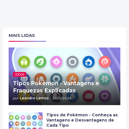
MAIS LIDAS
JOGOS
Tipos Pokémon - Vantagens e
Fraquezas Explicadas
por
Leandro Lemos
-
20/12/2024
Tipos de Pokémon - Conheça as
Vantagens e Desvantagens de
Cada Tipo