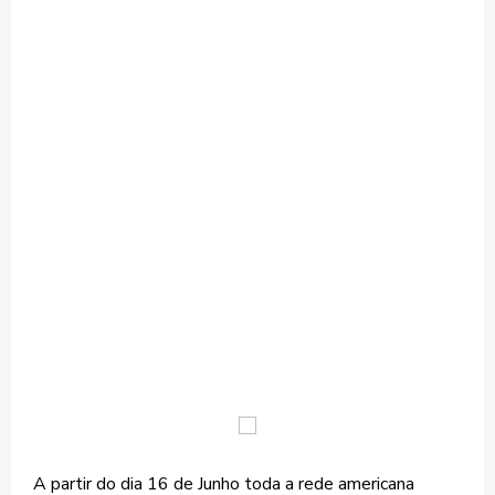
A partir do dia 16 de Junho toda a rede americana