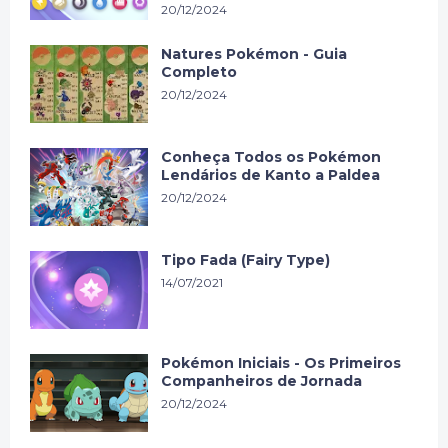
20/12/2024
Natures Pokémon - Guia
Completo
20/12/2024
Conheça Todos os Pokémon
Lendários de Kanto a Paldea
20/12/2024
Tipo Fada (Fairy Type)
14/07/2021
Pokémon Iniciais - Os Primeiros
Companheiros de Jornada
20/12/2024