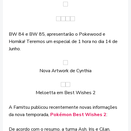
BW 84 e BW 85, apresentarão o Pokewood e
Homika! Teremos um especial de 1 hora no dia 14 de
Junho.
Nova Artwork de Cynthia
Meloetta em Best Wishes 2
A Famitsu publicou recentemente novas informações
da nova temporada,
Pokémon Best Wishes 2
:
De acordo com o resumo, a turma Ash, Iris e Cilan,