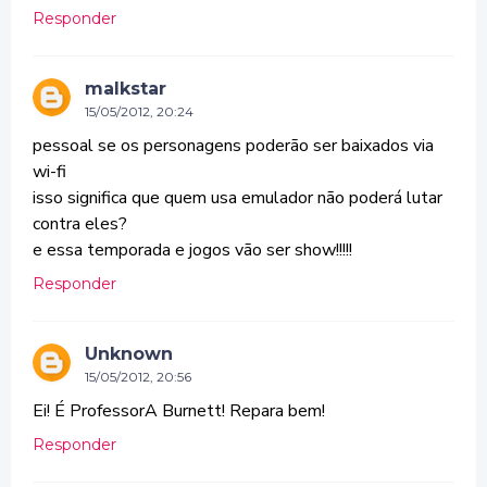
Responder
malkstar
15/05/2012, 20:24
pessoal se os personagens poderão ser baixados via
wi-fi
isso significa que quem usa emulador não poderá lutar
contra eles?
e essa temporada e jogos vão ser show!!!!!
Responder
Unknown
15/05/2012, 20:56
Ei! É ProfessorA Burnett! Repara bem!
Responder