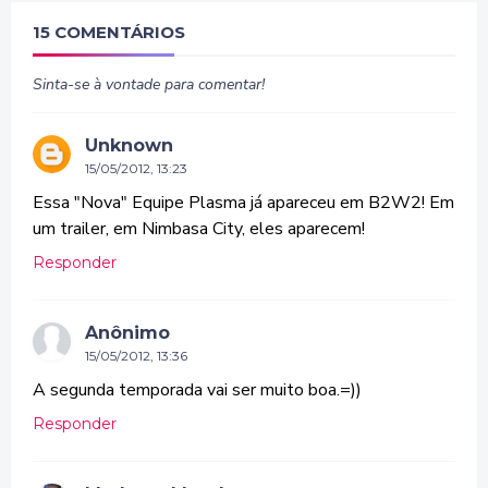
15 COMENTÁRIOS
Sinta-se à vontade para comentar!
Unknown
15/05/2012, 13:23
Essa "Nova" Equipe Plasma já apareceu em B2W2! Em
um trailer, em Nimbasa City, eles aparecem!
Responder
Anônimo
15/05/2012, 13:36
A segunda temporada vai ser muito boa.=))
Responder