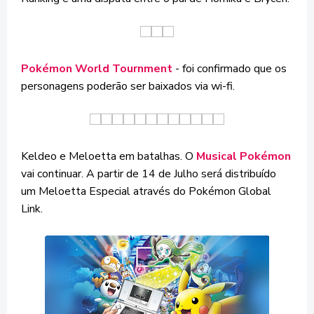
Pokémon World Tournment
- foi confirmado que os
personagens poderão ser baixados via wi-fi.
Keldeo e Meloetta em batalhas. O
Musical Pokémon
vai continuar. A partir de 14 de Julho será distribuído
um Meloetta Especial através do Pokémon Global
Link.