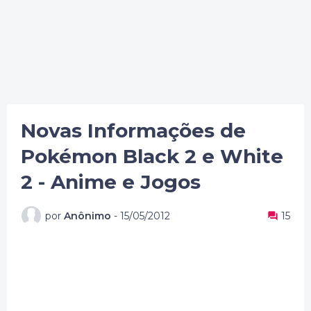
Novas Informações de
Pokémon Black 2 e White
2 - Anime e Jogos
por
Anônimo
-
15/05/2012
15