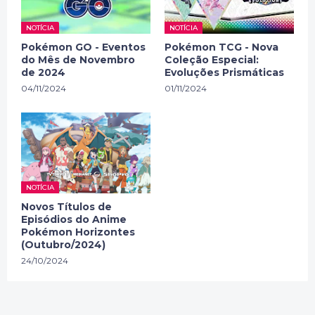
NOTÍCIA
NOTÍCIA
Pokémon GO - Eventos
Pokémon TCG - Nova
do Mês de Novembro
Coleção Especial:
de 2024
Evoluções Prismáticas
04/11/2024
01/11/2024
NOTÍCIA
Novos Títulos de
Episódios do Anime
Pokémon Horizontes
(Outubro/2024)
24/10/2024