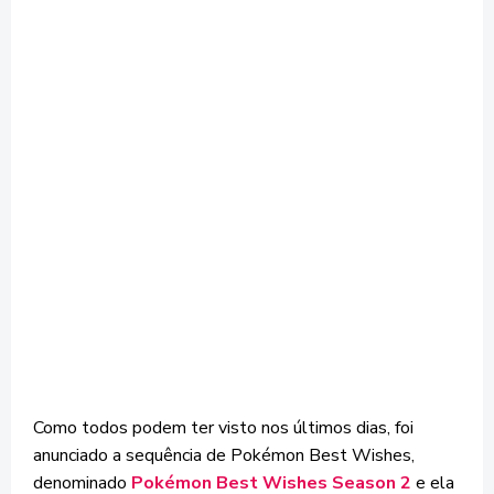
Como todos podem ter visto nos últimos dias, foi
anunciado a sequência de Pokémon Best Wishes,
denominado
Pokémon Best Wishes Season 2
e ela