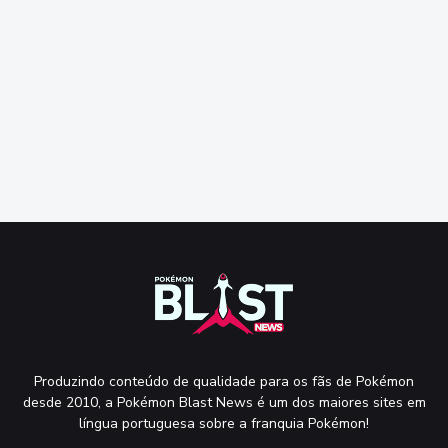
Produzindo conteúdo de qualidade para os fãs de Pokémon
desde 2010, a Pokémon Blast News é um dos maiores sites em
língua portuguesa sobre a franquia Pokémon!