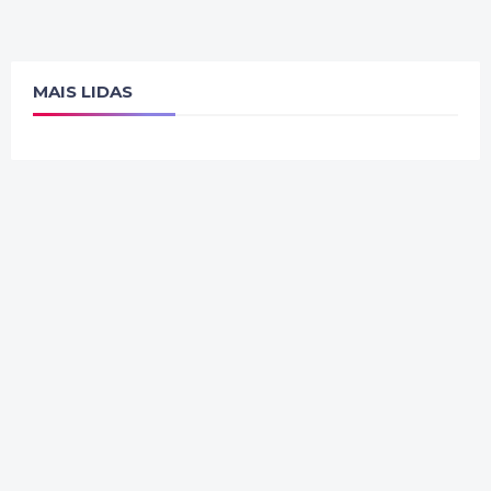
MAIS LIDAS