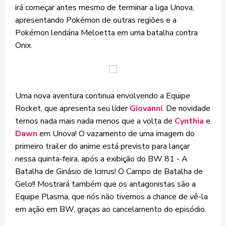
irá começar antes mesmo de terminar a liga Unova,
apresentando Pokémon de outras regiões e a
Pokémon lendária Meloetta em uma batalha contra
Onix.
Uma nova aventura continua envolvendo a Equipe
Rocket, que apresenta seu líder
Giovanni
. De novidade
temos nada mais nada menos que a volta de
Cynthia
e
Dawn
em Unova! O vazamento de uma imagem do
primeiro trailer do anime está previsto para lançar
nessa quinta-feira, após a exibição do BW 81 - A
Batalha de Ginásio de Icirrus! O Campo de Batalha de
Gelo!! Mostrará também que os antagonistas são a
Equipe Plasma, que nós não tivemos a chance de vê-la
em ação em BW, graças ao cancelamento do episódio.