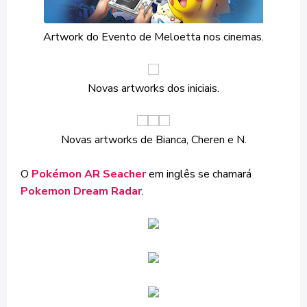
Artwork do Evento de Meloetta nos cinemas.
Novas artworks dos iniciais.
Novas artworks de Bianca, Cheren e N.
O
Pokémon AR Seacher
em inglês se chamará
Pokemon Dream Radar
.