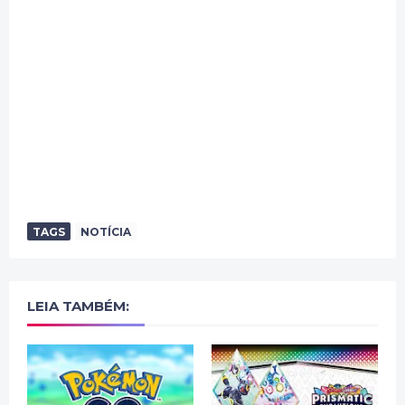
TAGS
NOTÍCIA
LEIA TAMBÉM: