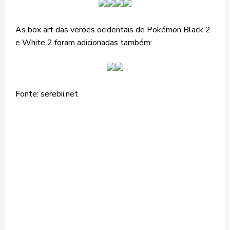
As box art das verões ocidentais de Pokémon Black 2
e White 2 foram adicionadas também:
Fonte: serebii.net