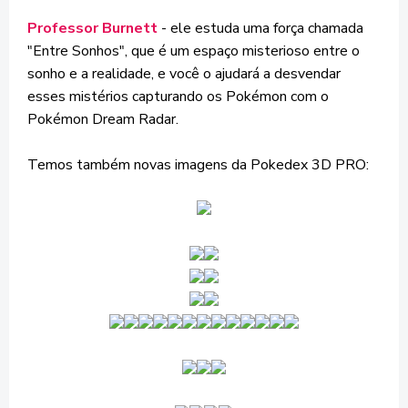
Professor Burnett
- ele estuda uma força chamada
"Entre Sonhos", que é um espaço misterioso entre o
sonho e a realidade, e você o ajudará a desvendar
esses mistérios capturando os Pokémon com o
Pokémon Dream Radar.
Temos também novas imagens da Pokedex 3D PRO: