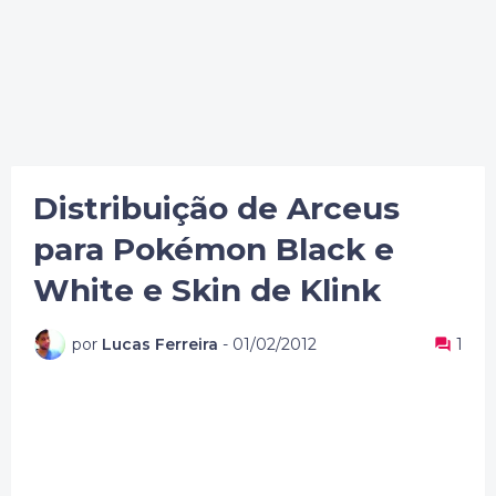
Distribuição de Arceus
para Pokémon Black e
White e Skin de Klink
por
Lucas Ferreira
-
01/02/2012
1