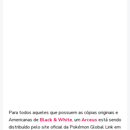
Para todos aqueles que possuem as cópias originais e
Americanas de
Black & White
, um
Arceus
está sendo
distribuído pelo site oficial da Pokémon Global Link em