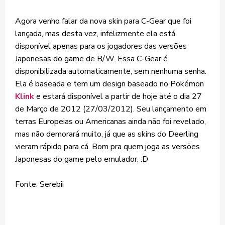
Agora venho falar da nova skin para C-Gear que foi
lançada, mas desta vez, infelizmente ela está
disponível apenas para os jogadores das versões
Japonesas do game de B/W. Essa C-Gear é
disponibilizada automaticamente, sem nenhuma senha.
Ela é baseada e tem um design baseado no Pokémon
Klink
e estará disponível a partir de hoje até o dia 27
de Março de 2012 (27/03/2012). Seu lançamento em
terras Europeias ou Americanas ainda não foi revelado,
mas não demorará muito, já que as skins do Deerling
vieram rápido para cá. Bom pra quem joga as versões
Japonesas do game pelo emulador. :D
Fonte: Serebii