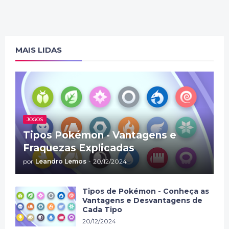
MAIS LIDAS
JOGOS
Tipos Pokémon - Vantagens e
Fraquezas Explicadas
por
Leandro Lemos
-
20/12/2024
Tipos de Pokémon - Conheça as
Vantagens e Desvantagens de
Cada Tipo
20/12/2024