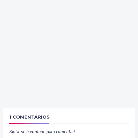
1 COMENTÁRIOS
Sinta-se à vontade para comentar!