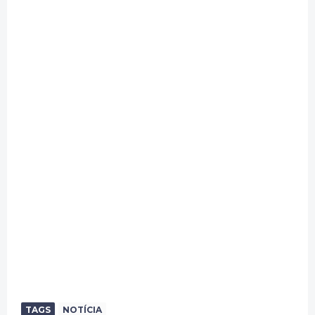
TAGS
NOTÍCIA