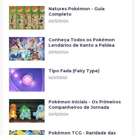
Natures Pokémon - Guia
Completo
20/12/2024
Conheça Todos os Pokémon
Lendários de Kanto a Paldea
20/12/2024
Tipo Fada (Fairy Type)
14/07/2021
Pokémon Iniciais - Os Primeiros
Companheiros de Jornada
20/12/2024
Pokémon TCG - Raridade das