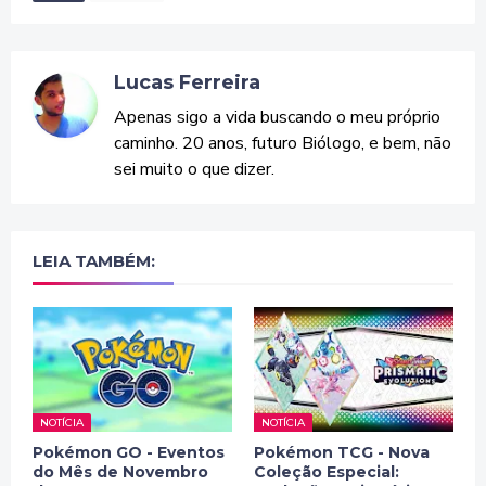
Lucas Ferreira
Apenas sigo a vida buscando o meu próprio
caminho. 20 anos, futuro Biólogo, e bem, não
sei muito o que dizer.
LEIA TAMBÉM:
NOTÍCIA
NOTÍCIA
Pokémon GO - Eventos
Pokémon TCG - Nova
do Mês de Novembro
Coleção Especial: