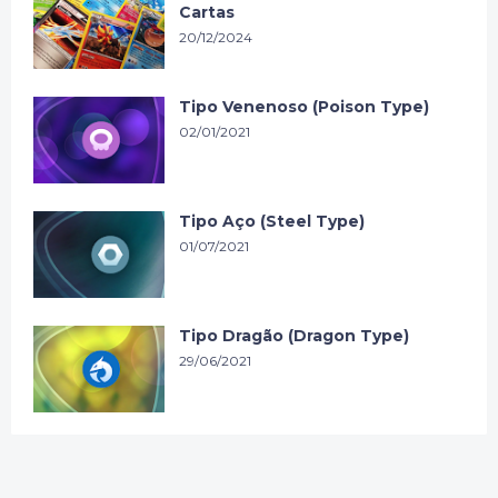
Cartas
20/12/2024
Tipo Venenoso (Poison Type)
02/01/2021
Tipo Aço (Steel Type)
01/07/2021
Tipo Dragão (Dragon Type)
29/06/2021