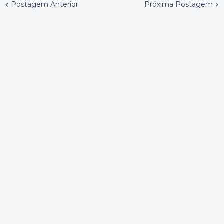
Postagem Anterior
Próxima Postagem