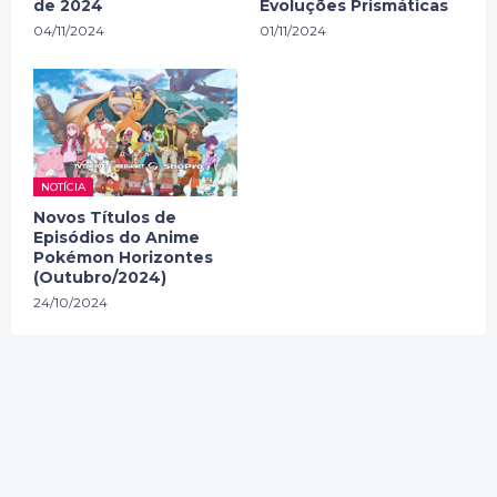
de 2024
Evoluções Prismáticas
04/11/2024
01/11/2024
NOTÍCIA
Novos Títulos de
Episódios do Anime
Pokémon Horizontes
(Outubro/2024)
24/10/2024