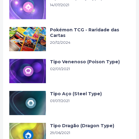
14/07/2021
Pokémon TCG - Raridade das
Cartas
20/12/2024
Tipo Venenoso (Poison Type)
02/01/2021
Tipo Aço (Steel Type)
01/07/2021
Tipo Dragão (Dragon Type)
29/06/2021