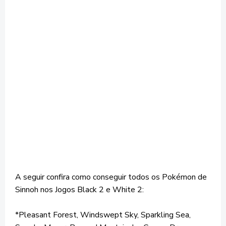
A seguir confira como conseguir todos os Pokémon de
Sinnoh nos Jogos Black 2 e White 2:
*Pleasant Forest, Windswept Sky, Sparkling Sea,