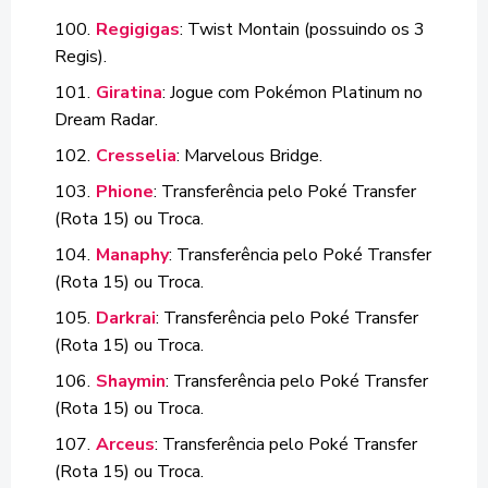
Regigigas
: Twist Montain (possuindo os 3
Regis).
Giratina
: Jogue com Pokémon Platinum no
Dream Radar.
Cresselia
: Marvelous Bridge.
Phione
: Transferência pelo Poké Transfer
(Rota 15) ou Troca.
Manaphy
: Transferência pelo Poké Transfer
(Rota 15) ou Troca.
Darkrai
: Transferência pelo Poké Transfer
(Rota 15) ou Troca.
Shaymin
: Transferência pelo Poké Transfer
(Rota 15) ou Troca.
Arceus
: Transferência pelo Poké Transfer
(Rota 15) ou Troca.