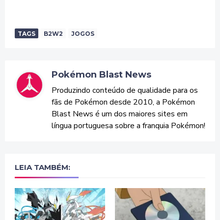
TAGS
B2W2
JOGOS
Pokémon Blast News
Produzindo conteúdo de qualidade para os
fãs de Pokémon desde 2010, a Pokémon
Blast News é um dos maiores sites em
língua portuguesa sobre a franquia Pokémon!
LEIA TAMBÉM: