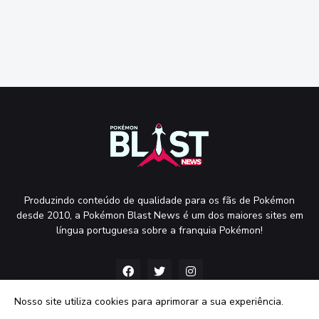
Produzindo conteúdo de qualidade para os fãs de Pokémon
desde 2010, a Pokémon Blast News é um dos maiores sites em
língua portuguesa sobre a franquia Pokémon!
Nosso site utiliza cookies para aprimorar a sua experiência.