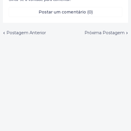
Postar um comentário (0)
Postagem Anterior
Próxima Postagem