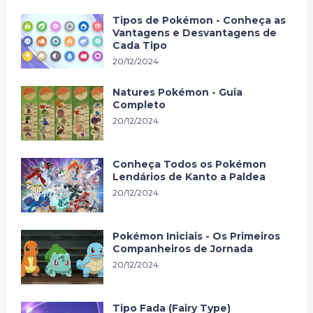
Tipos de Pokémon - Conheça as
Vantagens e Desvantagens de
Cada Tipo
20/12/2024
Natures Pokémon - Guia
Completo
20/12/2024
Conheça Todos os Pokémon
Lendários de Kanto a Paldea
20/12/2024
Pokémon Iniciais - Os Primeiros
Companheiros de Jornada
20/12/2024
Tipo Fada (Fairy Type)