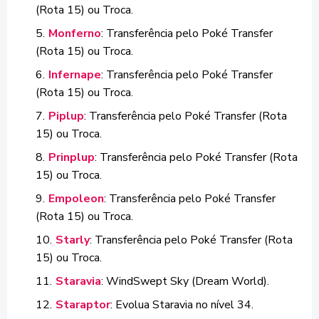
(Rota 15) ou Troca.
Monferno
: Transferência pelo Poké Transfer
(Rota 15) ou Troca.
Infernape
: Transferência pelo Poké Transfer
(Rota 15) ou Troca.
Piplup
: Transferência pelo Poké Transfer (Rota
15) ou Troca.
Prinplup
: Transferência pelo Poké Transfer (Rota
15) ou Troca.
Empoleon
: Transferência pelo Poké Transfer
(Rota 15) ou Troca.
Starly
: Transferência pelo Poké Transfer (Rota
15) ou Troca.
Staravia
: WindSwept Sky (Dream World).
Staraptor
: Evolua Staravia no nível 34.