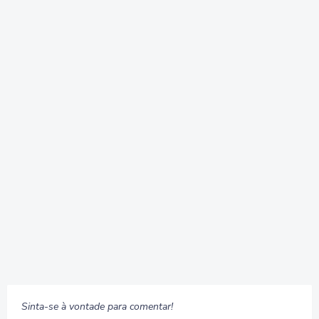
Sinta-se à vontade para comentar!