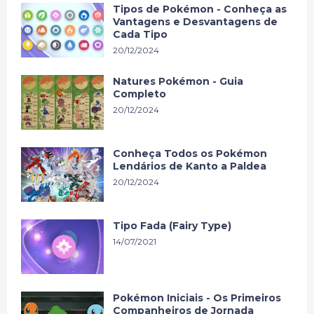
Tipos de Pokémon - Conheça as
Vantagens e Desvantagens de
Cada Tipo
20/12/2024
Natures Pokémon - Guia
Completo
20/12/2024
Conheça Todos os Pokémon
Lendários de Kanto a Paldea
20/12/2024
Tipo Fada (Fairy Type)
14/07/2021
Pokémon Iniciais - Os Primeiros
Companheiros de Jornada