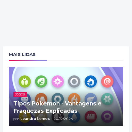
MAIS LIDAS
JOGOS
Tipos Pokémon - Vantagens e
Fraquezas Explicadas
por
Leandro Lemos
-
20/12/2024