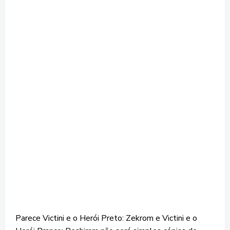
Parece Victini e o Herói Preto: Zekrom e Victini e o