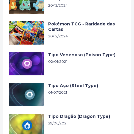
20/12/2024
Pokémon TCG - Raridade das
Cartas
20/12/2024
Tipo Venenoso (Poison Type)
02/01/2021
Tipo Aço (Steel Type)
01/07/2021
Tipo Dragão (Dragon Type)
29/06/2021