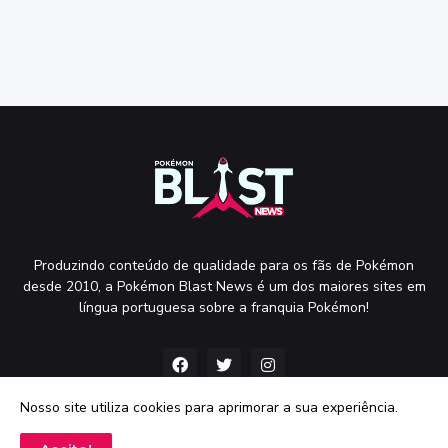
Produzindo conteúdo de qualidade para os fãs de Pokémon
desde 2010, a Pokémon Blast News é um dos maiores sites em
língua portuguesa sobre a franquia Pokémon!
Nosso site utiliza cookies para aprimorar a sua experiência.