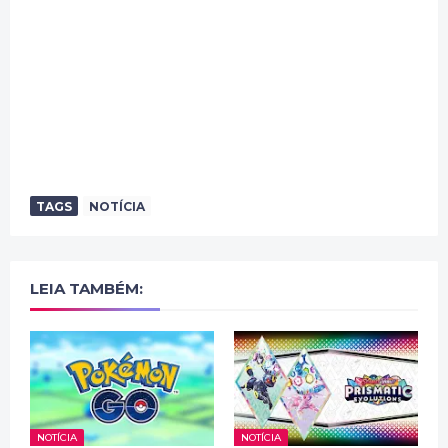
TAGS
NOTÍCIA
LEIA TAMBÉM:
NOTÍCIA
NOTÍCIA