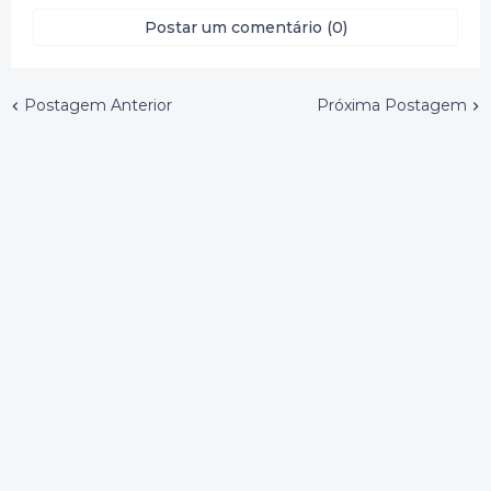
Postar um comentário (0)
Postagem Anterior
Próxima Postagem