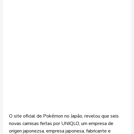
O site oficial de Pokémon no Japão, revelou que seis
novas camisas feitas por UNIQLO, um empresa de
origen japonezsa, empresa japonesa, fabricante e