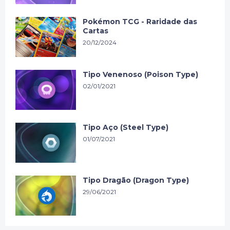
Pokémon TCG - Raridade das
Cartas
20/12/2024
Tipo Venenoso (Poison Type)
02/01/2021
Tipo Aço (Steel Type)
01/07/2021
Tipo Dragão (Dragon Type)
29/06/2021