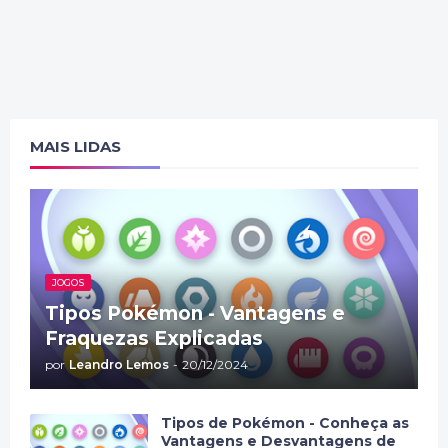
MAIS LIDAS
JOGOS
Tipos Pokémon - Vantagens e
Fraquezas Explicadas
por
Leandro Lemos
-
20/12/2024
Tipos de Pokémon - Conheça as
Vantagens e Desvantagens de