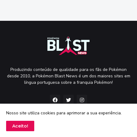
Produzindo conteúdo de qualidade para os fãs de Pokémon
desde 2010, a Pokémon Blast News é um dos maiores sites em
língua portuguesa sobre a franquia Pokémon!
Nosso site utiliza cookies para aprimorar a sua experiência.
Aceito!