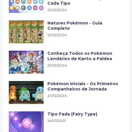
Cada Tipo
20/12/2024
Natures Pokémon - Guia
Completo
20/12/2024
Conheça Todos os Pokémon
Lendários de Kanto a Paldea
20/12/2024
Pokémon Iniciais - Os Primeiros
Companheiros de Jornada
20/12/2024
Tipo Fada (Fairy Type)
14/07/2021