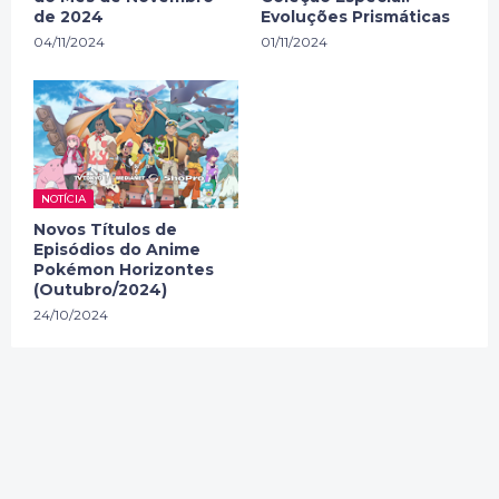
de 2024
Evoluções Prismáticas
04/11/2024
01/11/2024
NOTÍCIA
Novos Títulos de
Episódios do Anime
Pokémon Horizontes
(Outubro/2024)
24/10/2024