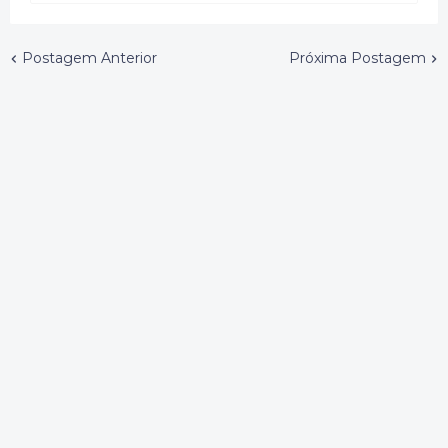
Postagem Anterior
Próxima Postagem