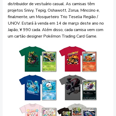
distribuidor de vestuário casual. As camisas têm
projetos Snivy, Tepig, Oshawott, Zorua, Minccino e,
finalmente, um Mosqueteiro Trio Teselia Região /
UNOV. Estará à venda em 14 de março deste ano no
Japão, ¥ 990 cada. Além disso, cada camisa vem com
um cartão designer Pokémon Trading Card Game.