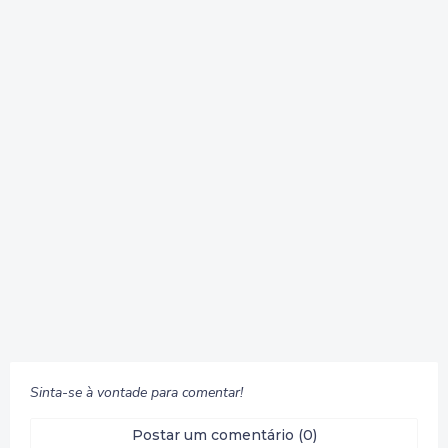
Sinta-se à vontade para comentar!
Postar um comentário (0)