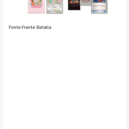
Fonte:Frente Batalla