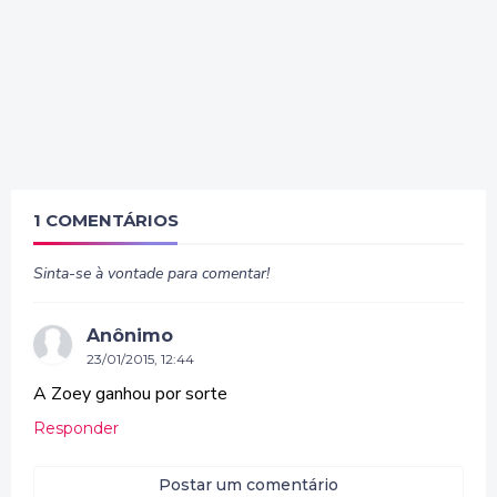
1 COMENTÁRIOS
Sinta-se à vontade para comentar!
Anônimo
23/01/2015, 12:44
A Zoey ganhou por sorte
Responder
Postar um comentário