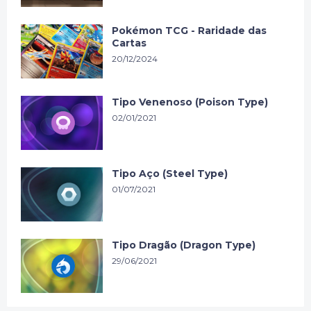
Pokémon TCG - Raridade das
Cartas
20/12/2024
Tipo Venenoso (Poison Type)
02/01/2021
Tipo Aço (Steel Type)
01/07/2021
Tipo Dragão (Dragon Type)
29/06/2021