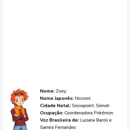
Nome:
Zoey
Nome Japonês:
Nozomi
Cidade Natal:
Snowpoint, Sinnoh
Ocupação:
Coordenadora Pokémon
Voz Brasileira de:
Luciana Baroli e
Samira Fernandes