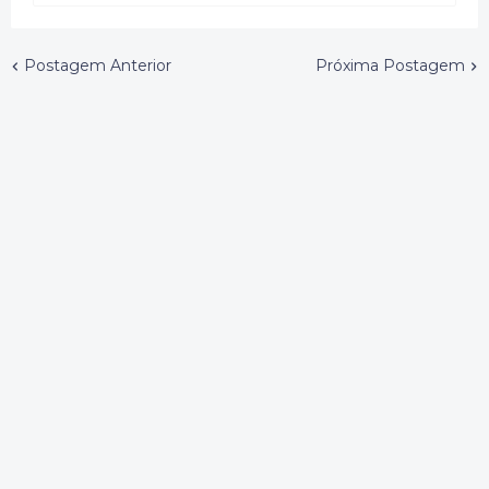
Postagem Anterior
Próxima Postagem