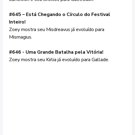
#645 – Está Chegando o Círculo do Festival
Inteiro!
Zoey mostra seu Misdreavus já evoluído para
Mismagius.
#646 - Uma Grande Batalha pela Vitória!
Zoey mostra seu Kirlia já evoluído para Gallade.