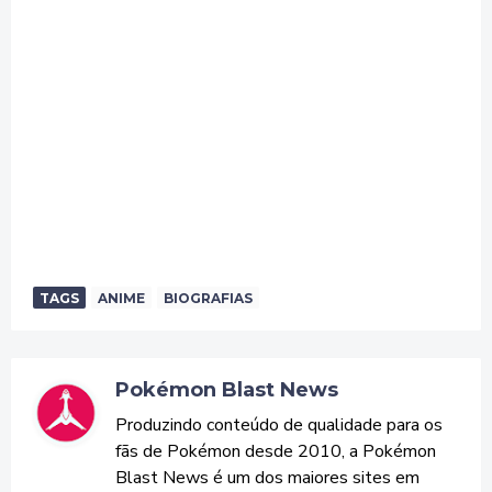
TAGS
ANIME
BIOGRAFIAS
Pokémon Blast News
Produzindo conteúdo de qualidade para os
fãs de Pokémon desde 2010, a Pokémon
Blast News é um dos maiores sites em