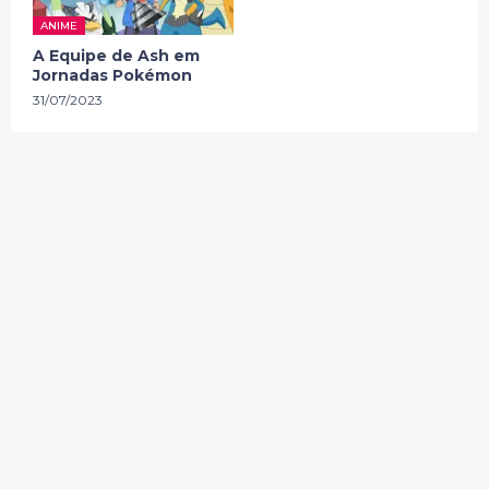
ANIME
A Equipe de Ash em
Jornadas Pokémon
31/07/2023