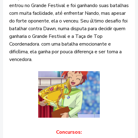
entrou no Grande Festival e foi ganhando suas batalhas
com muita facilidade, até enfrentar Nando, mas apesar
do forte oponente, ela o venceu. Seu último desafio foi
batalhar contra Dawn, numa disputa para decidir quem
ganharia o Grande Festival e a Taça de Top
Coordenadora. com uma batalha emocionante e
dificílima, ela ganha por pouca diferença e ser torna a
vencedora.
Concursos: