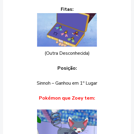
Fitas:
(Outra Desconhecida)
Posição:
Sinnoh – Ganhou em 1º Lugar
Pokémon que Zoey tem: