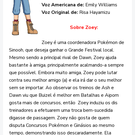
Voz Americana de:
Emily Williams
Voz Original de:
Risa Hayamizu
Sobre Zoey:
Zoey é uma coordenadora Pokémon de
Sinooh, que deseja ganhar o Grande Festival local.
Mesmo sendo a principal rival de Dawn, Zoey ajuda
bastante à amiga, principalmente acalmando-a sempre
que possível. Embora muito amiga, Zoey pode lutar
contra seu melhor amigo (a) e ela irá dar o seu melhor
sem se importar. Ao observar os treinos de Ash e
Dawn viu que Buizel é melhor em Batalhas e Aipom
gosta mais de concursos, então Zoey induziu os dis
treinadores a efetuarem uma troca bem-sucedida
digasse de passagem. Zoey não gosta de quem
disputa Concursos Pokémon e Ginásios ao mesmo
tempo, demonstrando isso descaradamente. Ela