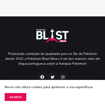
Produzindo conteúdo de qualidade para os fãs de Pokémon
desde 2010, a Pokémon Blast News é um dos maiores sites em
língua portuguesa sobre a franquia Pokémon!
Nosso site utiliza cookies para aprimorar a sua experiência.
Aceito!