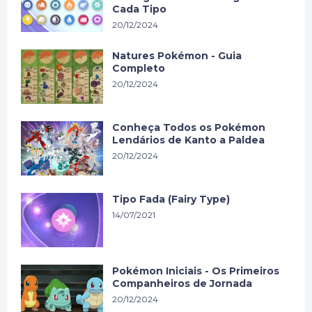
Cada Tipo
20/12/2024
Natures Pokémon - Guia
Completo
20/12/2024
Conheça Todos os Pokémon
Lendários de Kanto a Paldea
20/12/2024
Tipo Fada (Fairy Type)
14/07/2021
Pokémon Iniciais - Os Primeiros
Companheiros de Jornada
20/12/2024