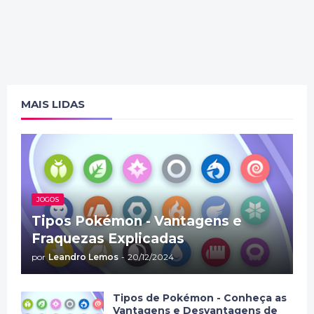
MAIS LIDAS
JOGOS
Tipos Pokémon - Vantagens e
Fraquezas Explicadas
por
Leandro Lemos
-
20/12/2024
Tipos de Pokémon - Conheça as
Vantagens e Desvantagens de