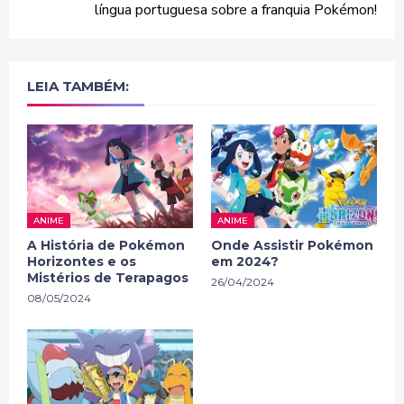
língua portuguesa sobre a franquia Pokémon!
LEIA TAMBÉM:
ANIME
ANIME
A História de Pokémon
Onde Assistir Pokémon
Horizontes e os
em 2024?
Mistérios de Terapagos
26/04/2024
08/05/2024