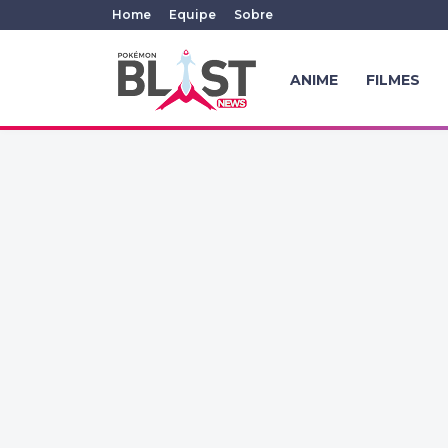
Home
Equipe
Sobre
ANIME
FILMES