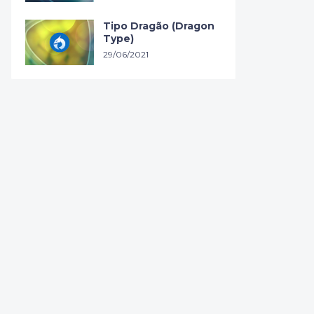
Tipo Dragão (Dragon
Type)
29/06/2021