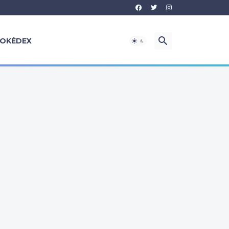
OKÉDEX