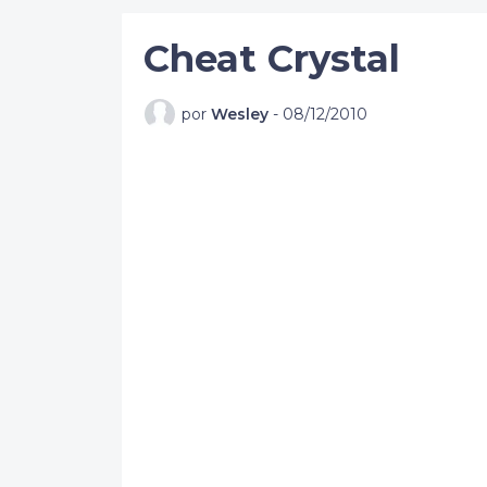
Cheat Crystal
por
Wesley
-
08/12/2010