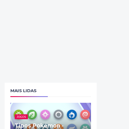
MAIS LIDAS
JOGOS
Tipos Pokémon -