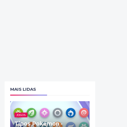
MAIS LIDAS
JOGOS
Tipos Pokémon -