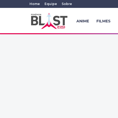
Home
Equipe
Sobre
ANIME
FILMES