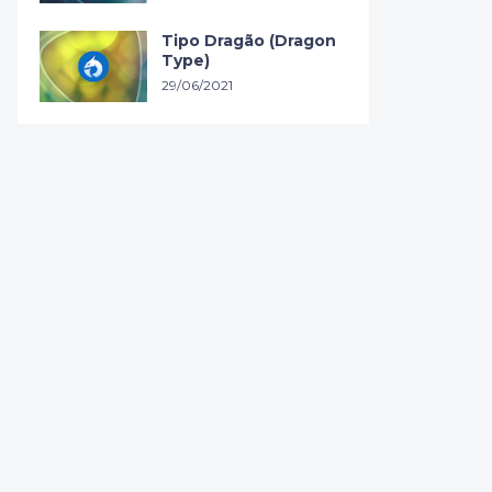
Tipo Dragão (Dragon
Type)
29/06/2021