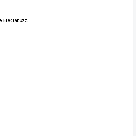
e Electabuzz.