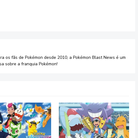
ara os fãs de Pokémon desde 2010, a Pokémon Blast News é um
sa sobre a franquia Pokémon!