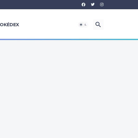
OKÉDEX