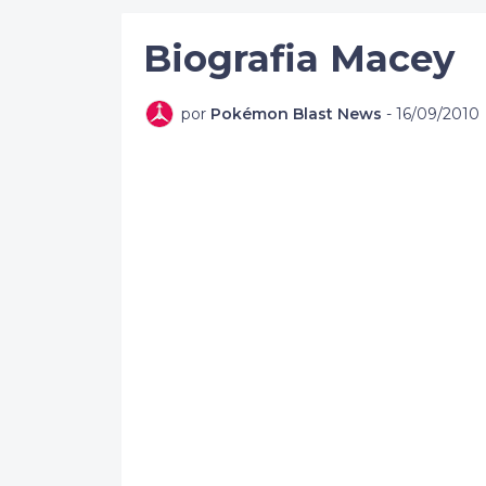
Biografia Macey
por
Pokémon Blast News
-
16/09/2010