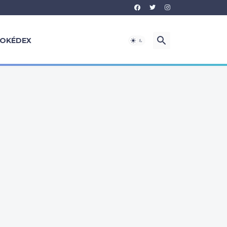
OKÉDEX