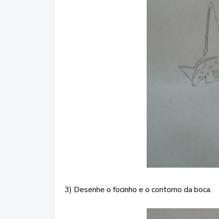
3) Desenhe o focinho e o contorno da boca.