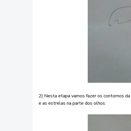
2) Nesta etapa vamos fazer os contornos da
e as estrelas na parte dos olhos.