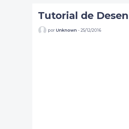
Tutorial de Desen
por
Unknown
-
25/12/2016