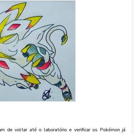
m de voltar até o laboratório e verificar os Pokémon já