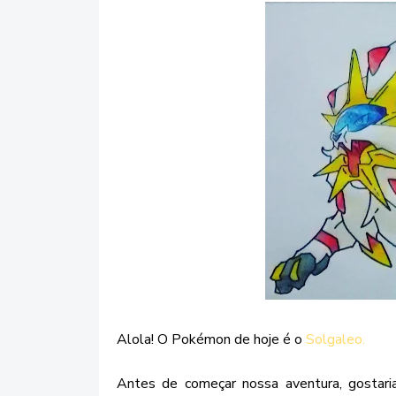
Alola! O Pokémon de hoje é o
Solgaleo.
Antes de começar nossa aventura, gostaria