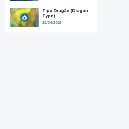
Tipo Dragão (Dragon
Type)
29/06/2021