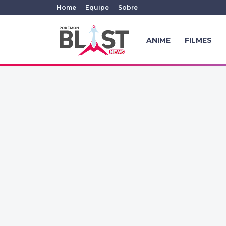
Home
Equipe
Sobre
ANIME
FILMES