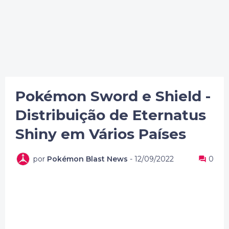
Pokémon Sword e Shield -
Distribuição de Eternatus
Shiny em Vários Países
por
Pokémon Blast News
-
12/09/2022
0