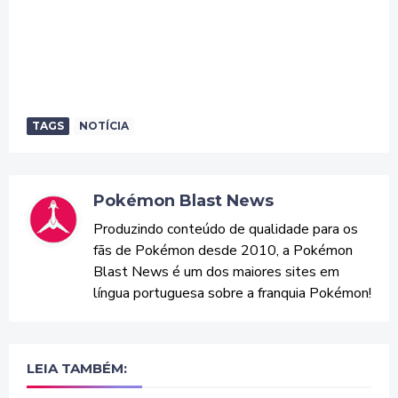
TAGS
NOTÍCIA
Pokémon Blast News
Produzindo conteúdo de qualidade para os
fãs de Pokémon desde 2010, a Pokémon
Blast News é um dos maiores sites em
língua portuguesa sobre a franquia Pokémon!
LEIA TAMBÉM: