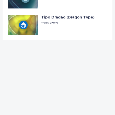
Tipo Dragão (Dragon Type)
29/06/2021