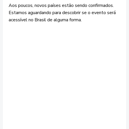
Aos poucos, novos países estão sendo confirmados.
Estamos aguardando para descobrir se o evento será
acessível no Brasil de alguma forma.