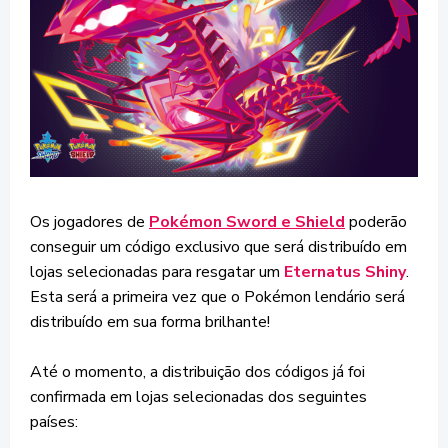
Os jogadores de
Pokémon Sword e Shield
poderão
conseguir um código exclusivo que será distribuído em
lojas selecionadas para resgatar um
Eternatus Shiny
.
Esta será a primeira vez que o Pokémon lendário será
distribuído em sua forma brilhante!
Até o momento, a distribuição dos códigos já foi
confirmada em lojas selecionadas dos seguintes
países: