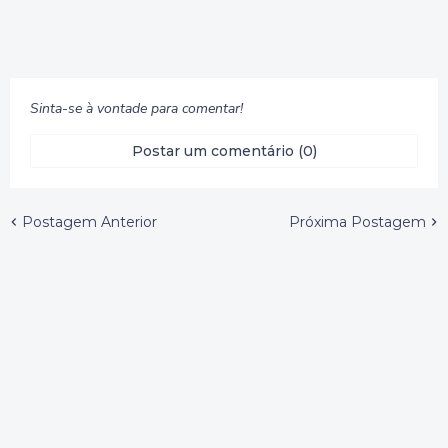
Sinta-se à vontade para comentar!
Postar um comentário (0)
Postagem Anterior
Próxima Postagem