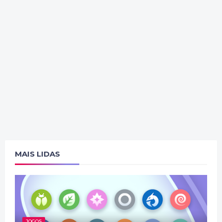
MAIS LIDAS
JOGOS