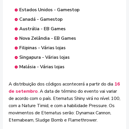
Estados Unidos - Gamestop
Canadá - Gamestop
Austrália - EB Games
Nova Zelândia - EB Games
Filipinas - Várias lojas
Singapura - Várias lojas
Malásia - Várias lojas
A distribuição dos códigos acontecerá a partir do dia
16
de setembro
. A data de término do evento vai variar
de acordo com o país. Eternatus Shiny virá no nível 100,
com a Nature Timid, e com a habilidade Pressure. Os
movimentos de Eternatus serão: Dynamax Cannon,
Eternabeam, Sludge Bomb e Flamethrower.