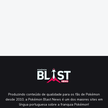
Produzindo conteúdo de qualidade para os fãs de Pokémon
desde 2010, a Pokémon Blast News é um dos maiores sites em
língua portuguesa sobre a franquia Pokémon!