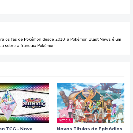
ara os fãs de Pokémon desde 2010, a Pokémon Blast News é um
sa sobre a franquia Pokémon!
NOTÍCIA
n TCG - Nova
Novos Títulos de Episódios