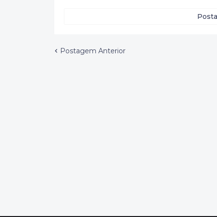
Posta
Postagem Anterior