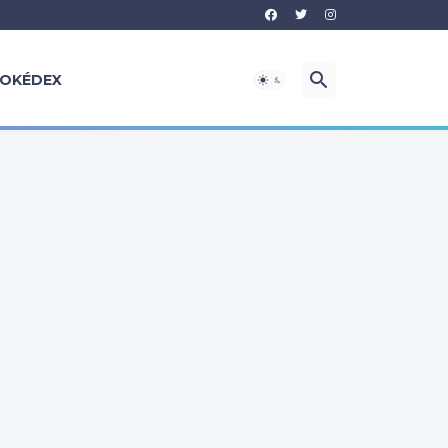
OKÉDEX