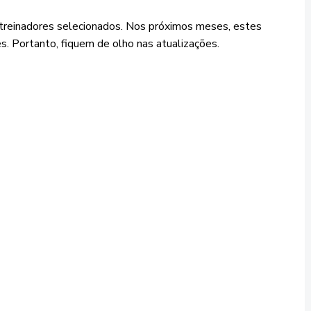
 treinadores selecionados. Nos próximos meses, estes
s. Portanto, fiquem de olho nas atualizações.