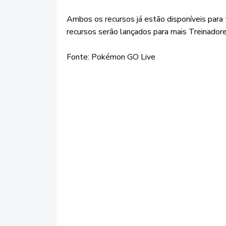
Ambos os recursos já estão disponíveis para
recursos serão lançados para mais Treinadore
Fonte: Pokémon GO Live