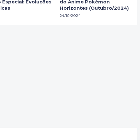
 Especial: Evoluções
do Anime Pokémon
icas
Horizontes (Outubro/2024)
24/10/2024