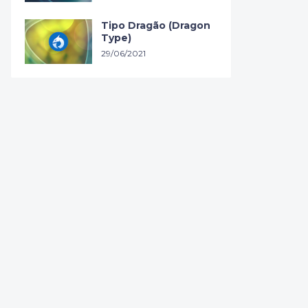
Tipo Dragão (Dragon
Type)
29/06/2021