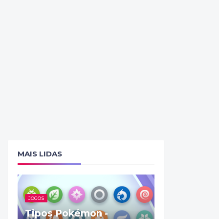
MAIS LIDAS
JOGOS
Tipos Pokémon -