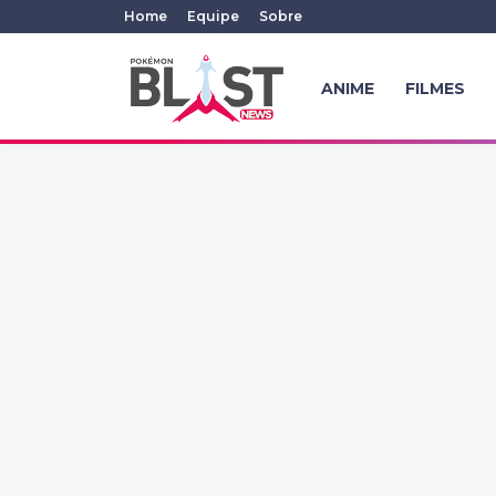
Home
Equipe
Sobre
ANIME
FILMES