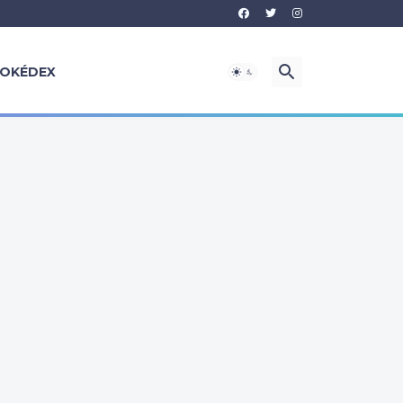
OKÉDEX