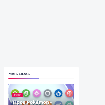
MAIS LIDAS
JOGOS
Tipos Pokémon -