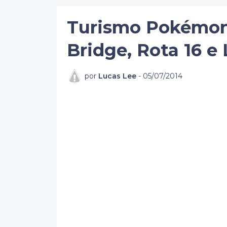
Turismo Pokémon:
Bridge, Rota 16 e 
por
Lucas Lee
-
05/07/2014