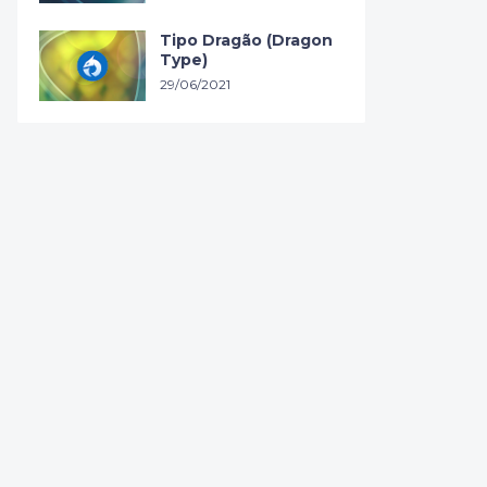
Tipo Dragão (Dragon
Type)
29/06/2021