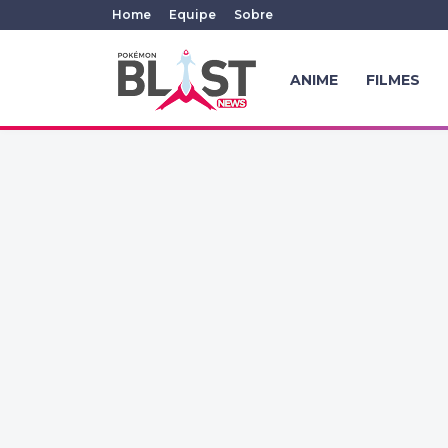
Home
Equipe
Sobre
ANIME
FILMES