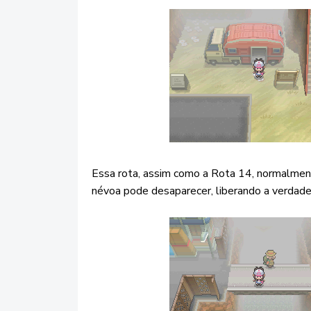
Essa rota, assim como a Rota 14, normalmen
névoa pode desaparecer, liberando a verdade