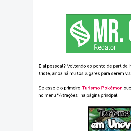
E ai pessoal? Voltando ao ponto de partida, 
triste, ainda há muitos lugares para serem v
Se esse é o primeiro
Turismo Pokémon
que 
no menu "Atrações" na página principal.