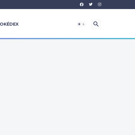
OKÉDEX