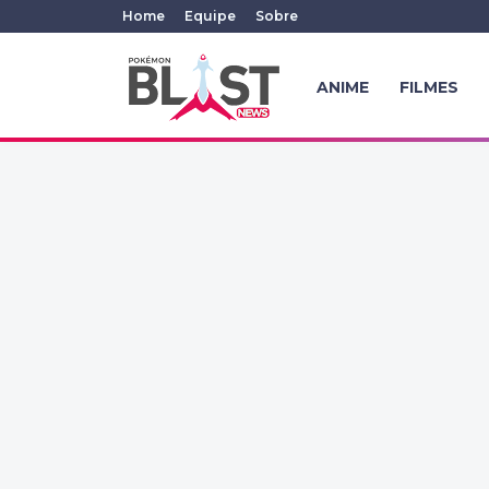
Home
Equipe
Sobre
ANIME
FILMES